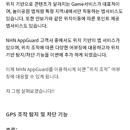
위치 기반으로 콘텐츠가 달라지는 Game서비스가 대표적이
며, 놀이공원 앱처럼 특정 지역내에서만 작동하는 앱서비스도
있습니다. 또한 만보기와 같은 위치이동에 따른 포인트 제공
앱서비스도 있습니다.
NHN AppGuard 고객사 중에서도 위치 기반의 앱 서비스가
있으며, 위치 조작에 따른 다양한 어뷰징에 대응하고자 위치
기반 탐지/차단 기능을 이번에 추가 하게 되었습니다.
이제 NHN AppGuard를 이용하시게 되면 "위치 조작" 어뷰
징에 대응할 수 있게 됩니다.
자 그럼 살펴보겠습니다!!
GPS 조작 탐지 및 차단 기능
종류: