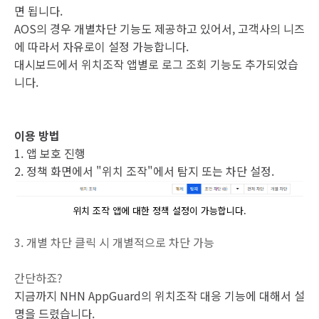
면 됩니다.
AOS의 경우 개별차단 기능도 제공하고 있어서, 고객사의 니즈
에 따라서 자유로이 설정 가능합니다.
대시보드에서 위치조작 앱별로 로그 조회 기능도 추가되었습
니다.
이용 방법
1. 앱 보호 진행
2. 정책 화면에서 "위치 조작"에서 탐지 또는 차단 설정.
위치 조작 앱에 대한 정책 설정이 가능합니다.
3. 개별 차단 클릭 시 개별적으로 차단 가능
간단하죠?
지금까지 NHN AppGuard의 위치조작 대응 기능에 대해서 설
명을 드렸습니다.