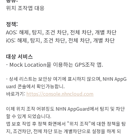
위치 조작앱 대응
정책:
AOS: 해제, 탐지, 조건 차단, 전체 차단, 개별 차단
iOS: 해제, 탐지, 조건 차단, 전체 차단, 개별 차단
대상 서비스
- Mock Location을 이용하는 GPS조작 앱.
- 상세 리스트는 보안상 여기에 표시하지 않으며, NHN AppG
uard 콘솔에서 확인가능합니.
바로가기:
https://console.nhncloud.com
이제 위치 조작 어뷰징도 NHN AppGuard에서 탐지 및 차단
할 수 있게 되었습니다.
앱 보호 작업 후 정책 화면에서 "위치 조작"에 대한 정책을 탐
지, 조건차단, 전체 차단 또는 개별차단으로 설정을 하게 되