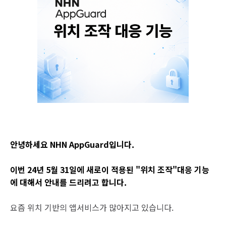
안녕하세요 NHN AppGuard입니다.
이번 24년 5월 31일에 새로이 적용된 "위치 조작"대응 기능
에 대해서 안내를 드리려고 합니다.
요즘 위치 기반의 앱서비스가 많아지고 있습니다.